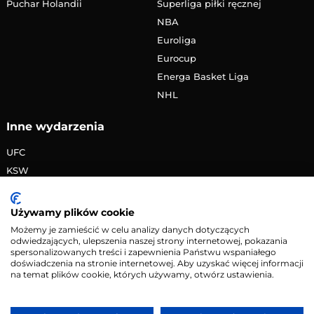
Puchar Holandii
Superliga piłki ręcznej
NBA
Euroliga
Eurocup
Energa Basket Liga
NHL
Inne wydarzenia
UFC
KSW
FAME MMA
PRIME MMA
Używamy plików cookie
Żużlowa Ekstraliga
Możemy je zamieścić w celu analizy danych dotyczących
odwiedzających, ulepszenia naszej strony internetowej, pokazania
Speedway Grand Prix
spersonalizowanych treści i zapewnienia Państwu wspaniałego
Skoki narciarskie
doświadczenia na stronie internetowej. Aby uzyskać więcej informacji
na temat plików cookie, których używamy, otwórz ustawienia.
Copyright © 2026 eMecze.pl