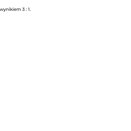
ynikiem 3 : 1.