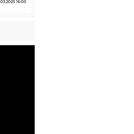
03.2025 16:00