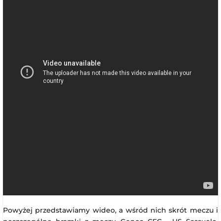
Powyżej przedstawiamy wideo, a wśród nich skrót meczu i