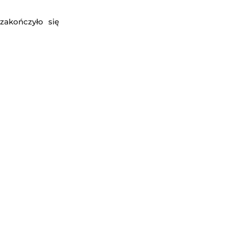
zakończyło się