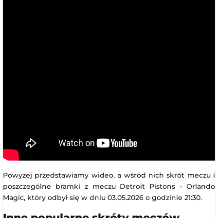
Powyżej przedstawiamy wideo, a wśród nich skrót meczu i
poszczególne bramki z meczu Detroit Pistons - Orlando
Magic, który odbył się w dniu 03.05.2026 o godzinie 21:30.
Inne popularne skróty meczów