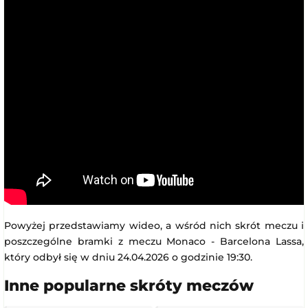
Powyżej przedstawiamy wideo, a wśród nich skrót meczu i
poszczególne bramki z meczu Monaco - Barcelona Lassa,
który odbył się w dniu 24.04.2026 o godzinie 19:30.
Inne popularne skróty meczów