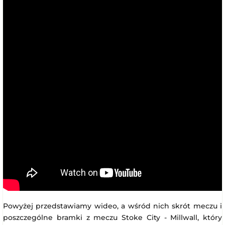
Powyżej przedstawiamy wideo, a wśród nich skrót meczu i
poszczególne bramki z meczu Stoke City - Millwall, który