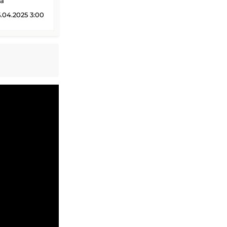
a
.04.2025 3:00