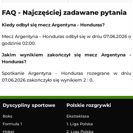
FAQ - Najczęściej zadawane pytania
Kiedy odbył się mecz Argentyna - Honduras?
Mecz Argentyna - Honduras odbył się w dniu 07.06.2026 o
godzinie 02:00.
Jakim wynikiem zakończył się mecz Argentyna -
Honduras?
Spotkanie Argentyna - Honduras rozegrane w dniu
07.06.2026 zakończyło się wynikiem 2 : 0.
Dyscypliny sportowe
Polskie rozgrywki
Boks
Ekstraklasa
Formuła 1
1. Liga Polska
Hokej
2. Liga Polska