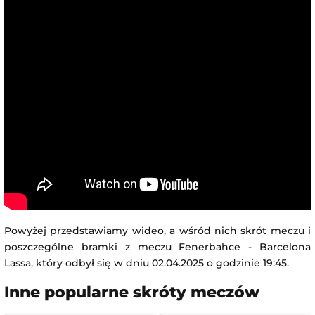
Powyżej przedstawiamy wideo, a wśród nich skrót meczu i
poszczególne bramki z meczu Fenerbahce - Barcelona
Lassa, który odbył się w dniu 02.04.2025 o godzinie 19:45.
Inne popularne skróty meczów