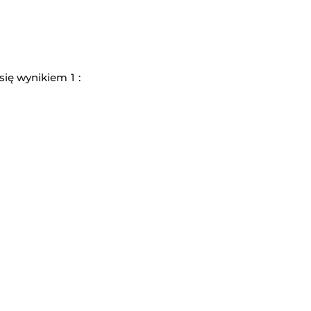
ię wynikiem 1 :