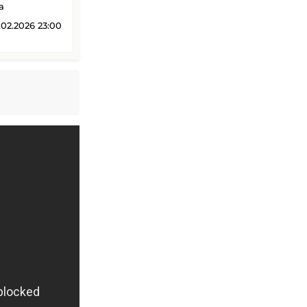
a
02.2026 23:00