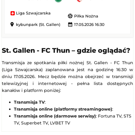
Liga Szwajcarska
sports_soccer
Piłka Nożna
location_on
calendar_month
kybunpark (St. Gallen)
17.05.2026 16:30
St. Gallen - FC Thun – gdzie oglądać?
Transmisja ze spotkania piłki nożnej St. Gallen - FC Thun
(Liga Szwajcarska) zaplanowana jest na godzinę 16:30 w
dniu 17.05.2026. Mecz będzie można obejrzeć w transmisji
telewizyjnej i internetowej - pełna lista dostępnych
kanałów i platform poniżej:
Transmisja TV
:
Transmisja online (platformy streamingowe)
:
Transmisja online (darmowe serwisy)
: Fortuna TV, STS
TV, Superbet TV, LVBET TV