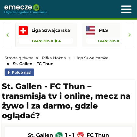
Liga Szwajcarska
MLS
TRANSMISJE
4
TRANSMISJE
75
Strona główna
Piłka Nożna
Liga Szwajcarska
St. Gallen - FC Thun
Polub nas!
St. Gallen - FC Thun –
transmisja tv i online, mecz na
żywo i za darmo, gdzie
oglądać?
St. Gallen
1 - 1
FC Thun