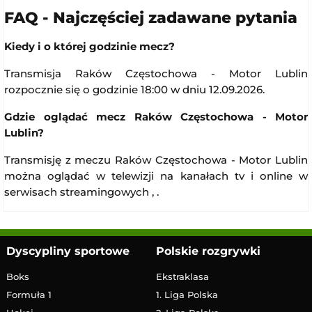
FAQ - Najczęściej zadawane pytania
Kiedy i o której godzinie mecz?
Transmisja Raków Częstochowa - Motor Lublin
rozpocznie się o godzinie 18:00 w dniu 12.09.2026.
Gdzie oglądać mecz Raków Częstochowa - Motor
Lublin?
Transmisję z meczu Raków Częstochowa - Motor Lublin
można oglądać w telewizji na kanałach tv i online w
serwisach streamingowych , .
Dyscypliny sportowe
Polskie rozgrywki
Boks
Ekstraklasa
Formuła 1
1. Liga Polska