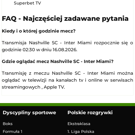
Superbet TV
FAQ - Najczęściej zadawane pytania
Kiedy i o której godzinie mecz?
Transmisja Nashville SC - Inter Miami rozpocznie się o
godzinie 02:30 w dniu 16.08.2026.
Gdzie oglądać mecz Nashville SC - Inter Miami?
Transmisję z meczu Nashville SC - Inter Miami można
oglądać w telewizji na kanałach tv i online w serwisach
streamingowych , Apple TV.
Dyscypliny sportowe
Polskie rozgrywki
Boks
Ekstraklasa
Formuła 1
1. Liga Polska