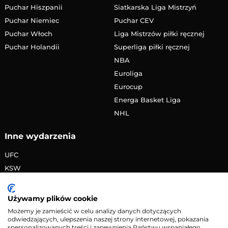
Puchar Hiszpanii
Siatkarska Liga Mistrzyń
Puchar Niemiec
Puchar CEV
Puchar Włoch
Liga Mistrzów piłki ręcznej
Puchar Holandii
Superliga piłki ręcznej
NBA
Euroliga
Eurocup
Energa Basket Liga
NHL
Inne wydarzenia
UFC
KSW
FAME MMA
PRIME MMA
Używamy plików cookie
Żużlowa Ekstraliga
Możemy je zamieścić w celu analizy danych dotyczących
odwiedzających, ulepszenia naszej strony internetowej, pokazania
Speedway Grand Prix
spersonalizowanych treści i zapewnienia Państwu wspaniałego