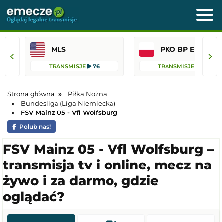
MLS
PKO BP Ekst
TRANSMISJE
76
TRANSMISJE
44
Strona główna
Piłka Nożna
Bundesliga (Liga Niemiecka)
FSV Mainz 05 - Vfl Wolfsburg
Polub nas!
FSV Mainz 05 - Vfl Wolfsburg –
transmisja tv i online, mecz na
żywo i za darmo, gdzie
oglądać?