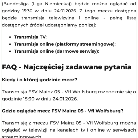
(Bundesliga (Liga Niemiecka)) będzie można oglądać od
godziny 15:30 w dniu 24.01.2026. Z tego meczu dostępna
będzie transmisja telewizyjna i online - pełną listę
dostępnych źródeł udostępniamy poniżej:
Transmisja TV
:
Transmisja online (platformy streamingowe)
:
Transmisja online (darmowe serwisy)
:
FAQ - Najczęściej zadawane pytania
Kiedy i o której godzinie mecz?
Transmisja FSV Mainz 05 - Vfl Wolfsburg rozpocznie się o
godzinie 15:30 w dniu 24.01.2026.
Gdzie oglądać mecz FSV Mainz 05 - Vfl Wolfsburg?
Transmisję z meczu FSV Mainz 05 - Vfl Wolfsburg można
oglądać w telewizji na kanałach tv i online w serwisach
streamingowych , .