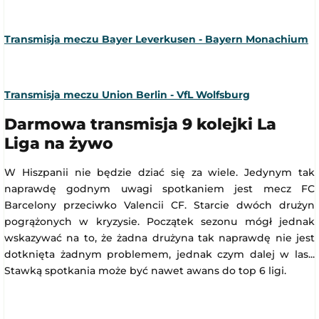
Transmisja meczu Bayer Leverkusen - Bayern Monachium
Transmisja meczu Union Berlin - VfL Wolfsburg
Darmowa transmisja 9 kolejki La
Liga na żywo
W Hiszpanii nie będzie dziać się za wiele. Jedynym tak
naprawdę godnym uwagi spotkaniem jest mecz FC
Barcelony przeciwko Valencii CF. Starcie dwóch drużyn
pogrążonych w kryzysie. Początek sezonu mógł jednak
wskazywać na to, że żadna drużyna tak naprawdę nie jest
dotknięta żadnym problemem, jednak czym dalej w las...
Stawką spotkania może być nawet awans do top 6 ligi.