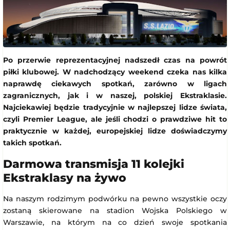
Po przerwie reprezentacyjnej nadszedł czas na powrót
piłki klubowej. W nadchodzący weekend czeka nas kilka
naprawdę ciekawych spotkań, zarówno w ligach
zagranicznych, jak i w naszej, polskiej Ekstraklasie.
Najciekawiej będzie tradycyjnie w najlepszej lidze świata,
czyli Premier League, ale jeśli chodzi o prawdziwe hit to
praktycznie w każdej, europejskiej lidze doświadczymy
takich spotkań.
Darmowa transmisja 11 kolejki
Ekstraklasy na żywo
Na naszym rodzimym podwórku na pewno wszystkie oczy
zostaną skierowane na stadion Wojska Polskiego w
Warszawie, na którym na co dzień swoje spotkania