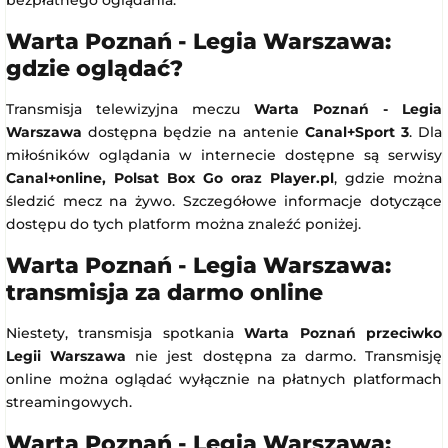
Warta Poznań - Legia Warszawa:
gdzie oglądać?
Transmisja telewizyjna meczu
Warta Poznań - Legia
Warszawa
dostępna będzie na antenie
Canal+Sport 3
. Dla
miłośników oglądania w internecie dostępne są serwisy
Canal+online, Polsat Box Go oraz Player.pl
, gdzie można
śledzić mecz na żywo. Szczegółowe informacje dotyczące
dostępu do tych platform można znaleźć poniżej.
Warta Poznań - Legia Warszawa:
transmisja za darmo online
Niestety, transmisja spotkania
Warta Poznań przeciwko
Legii Warszawa
nie jest dostępna za darmo. Transmisję
online można oglądać wyłącznie na płatnych platformach
streamingowych.
Warta Poznań - Legia Warszawa: