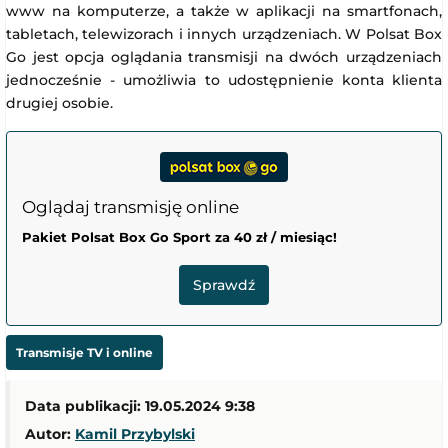
www na komputerze, a także w aplikacji na smartfonach,
tabletach, telewizorach i innych urządzeniach. W Polsat Box
Go jest opcja oglądania transmisji na dwóch urządzeniach
jednocześnie - umożliwia to udostępnienie konta klienta
drugiej osobie.
Oglądaj transmisję online
Pakiet Polsat Box Go Sport za 40 zł / miesiąc!
Sprawdź
Transmisje TV i online
Data publikacji: 19.05.2024 9:38
Autor:
Kamil Przybylski