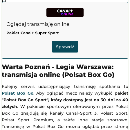
Oglądaj transmisję online
Pakiet Canal+ Super Sport
Sprawdź
Warta Poznań - Legia Warszawa:
transmisja online (Polsat Box Go)
Kolejny serwis udostępniający transmisję spotkania to
Polsat Box Go
. Aby oglądać mecz należy wykupić
pakiet
"Polsat Box Go Sport", który dostępny jest na 30 dni za 40
złotych
. W pakiecie sportowym oferowanym przez Polsat
Box Go znajdują się kanały Canal+Sport 3, Polsat Sport,
Polsat Sport Premium, a także inne stacje sportowe.
Transmisję w Polsat Box Go można oglądać przez stronę