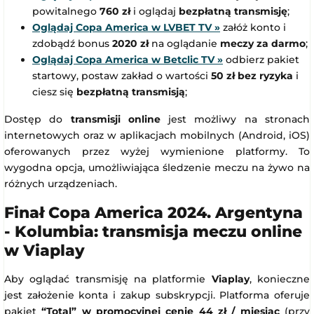
powitalnego
760 zł
i oglądaj
bezpłatną transmisję
;
Oglądaj Copa America w LVBET TV
»
załóż konto i
zdobądź bonus
2020 zł
na oglądanie
meczy za darmo
;
Oglądaj Copa America w Betclic TV
»
odbierz pakiet
startowy, postaw zakład o wartości
50 zł bez ryzyka
i
ciesz się
bezpłatną transmisją
;
Dostęp do
transmisji online
jest możliwy na stronach
internetowych oraz w aplikacjach mobilnych (Android, iOS)
oferowanych przez wyżej wymienione platformy. To
wygodna opcja, umożliwiająca śledzenie meczu na żywo na
różnych urządzeniach.
Finał Copa America 2024. Argentyna
- Kolumbia: transmisja meczu online
w Viaplay
Aby oglądać transmisję na platformie
Viaplay
, konieczne
jest założenie konta i zakup subskrypcji. Platforma oferuje
pakiet
“Total” w promocyjnej cenie 44 zł / miesiąc
(przy