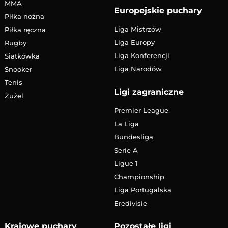
MMA
Europejskie puchary
Piłka nożna
Liga Mistrzów
Piłka ręczna
Liga Europy
Rugby
Liga Konferencji
Siatkówka
Liga Narodów
Snooker
Tenis
Ligi zagraniczne
Żużel
Premier League
La Liga
Bundesliga
Serie A
Ligue 1
Championship
Liga Portugalska
Eredivisie
Krajowe puchary
Pozostałe ligi