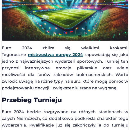
Euro 2024 zbliża się wielkimi krokami.
Tegoroczne
mistrzostwa europy 2024
zapowiadają się jako
jedno z najważniejszych wydarzeń sportowych. Turniej ten
przynosi intensywne emocje piłkarskie oraz wiele
możliwości dla fanów zakładów bukmacherskich. Warto
zwrócić uwagę na różne typy na euro, które mogą pomóc w
podejmowaniu decyzji i zwiększeniu szans na wygraną.
Przebieg Turnieju
Euro 2024 będzie rozgrywane na różnych stadionach w
całych Niemczech, co dodatkowo podkreśla charakter tego
wydarzenia. Kwalifikacje już się zakończyły, a do turnieju