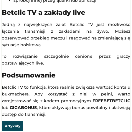
spróbuj innej przeglądarki lub aplikacji
Betclic TV a zakłady live
Jedną z największych zalet Betclic TV jest możliwość
łączenia transmisji z zakładami na żywo. Możesz
obserwować przebieg meczu i reagować na zmieniającą się
sytuację boiskową.
To rozwiązanie szczególnie cenione przez graczy
obstawiających live.
Podsumowanie
Betclic TV to funkcja, która realnie zwiększa wartość konta u
bukmachera. Aby korzystać z niej w pełni, warto
zarejestrować się z kodem promocyjnym
FREEBETBETCLIC
lub
GIGABONUS
, które aktywują bonus powitalny i ułatwiają
dostęp do transmisji.
Artykuły