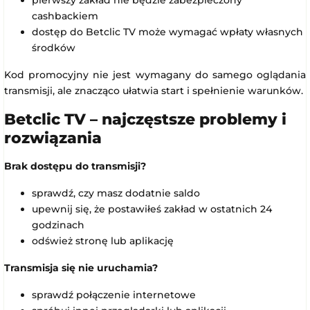
cashbackiem
dostęp do Betclic TV może wymagać wpłaty własnych
środków
Kod promocyjny nie jest wymagany do samego oglądania
transmisji, ale znacząco ułatwia start i spełnienie warunków.
Betclic TV – najczęstsze problemy i
rozwiązania
Brak dostępu do transmisji?
sprawdź, czy masz dodatnie saldo
upewnij się, że postawiłeś zakład w ostatnich 24
godzinach
odśwież stronę lub aplikację
Transmisja się nie uruchamia?
sprawdź połączenie internetowe