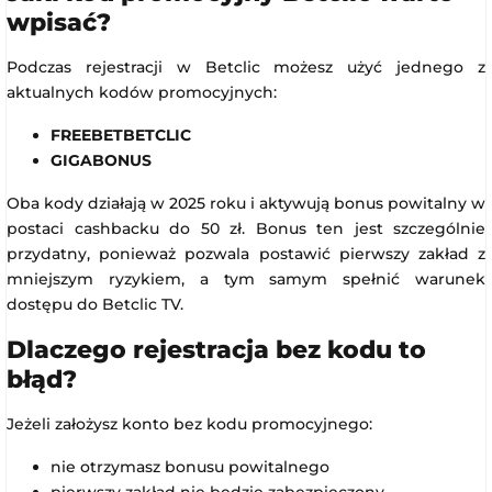
wpisać?
Podczas rejestracji w Betclic możesz użyć jednego z
aktualnych kodów promocyjnych:
FREEBETBETCLIC
GIGABONUS
Oba kody działają w 2025 roku i aktywują bonus powitalny w
postaci cashbacku do 50 zł. Bonus ten jest szczególnie
przydatny, ponieważ pozwala postawić pierwszy zakład z
mniejszym ryzykiem, a tym samym spełnić warunek
dostępu do Betclic TV.
Dlaczego rejestracja bez kodu to
błąd?
Jeżeli założysz konto bez kodu promocyjnego:
nie otrzymasz bonusu powitalnego
pierwszy zakład nie będzie zabezpieczony