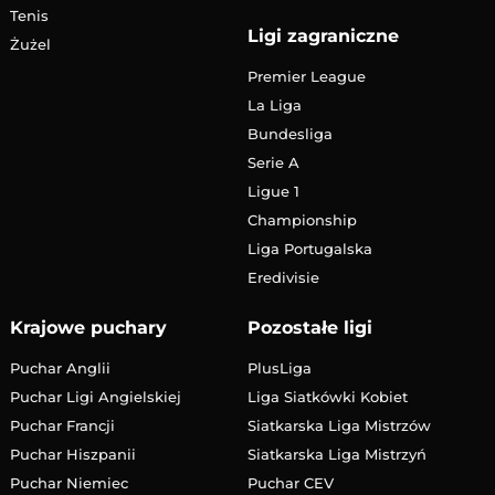
Tenis
Ligi zagraniczne
Żużel
Premier League
La Liga
Bundesliga
Serie A
Ligue 1
Championship
Liga Portugalska
Eredivisie
Krajowe puchary
Pozostałe ligi
Puchar Anglii
PlusLiga
Puchar Ligi Angielskiej
Liga Siatkówki Kobiet
Puchar Francji
Siatkarska Liga Mistrzów
Puchar Hiszpanii
Siatkarska Liga Mistrzyń
Puchar Niemiec
Puchar CEV